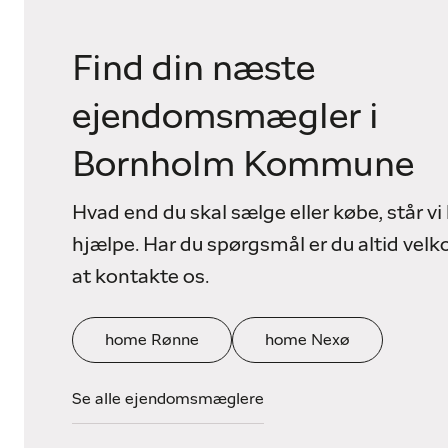
Find din næste
ejendomsmægler i
Bornholm Kommune
Hvad end du skal sælge eller købe, står vi k
hjælpe. Har du spørgsmål er du altid vel
at kontakte os.
home Rønne
home Nexø
Se alle ejendomsmæglere