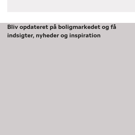
Bliv opdateret på boligmarkedet og få
indsigter, nyheder og inspiration