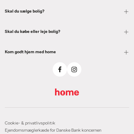
Skal du sælge bolig?
Skal du købe eller leje bolig?
Kom godt hjem med home
Cookie- & privatlivspolitik
Ejendomsmæglerkæde for Danske Bank koncernen