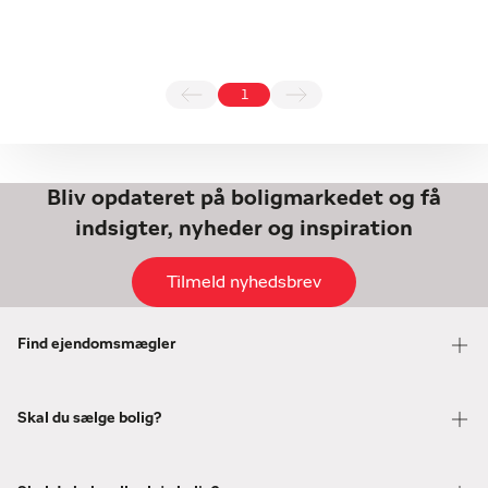
1
Bliv opdateret på boligmarkedet og få
indsigter, nyheder og inspiration
Tilmeld nyhedsbrev
Find ejendomsmægler
Skal du sælge bolig?