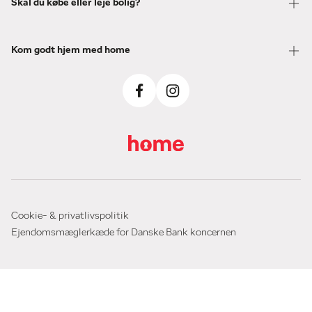
Skal du købe eller leje bolig?
Kom godt hjem med home
Cookie- & privatlivspolitik
Ejendomsmæglerkæde for Danske Bank koncernen