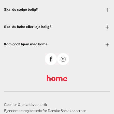
Skal du sælge bolig?
Skal du købe eller leje bolig?
Kom godt hjem med home
Cookie- & privatlivspolitik
Ejendomsmæglerkæde for Danske Bank koncernen