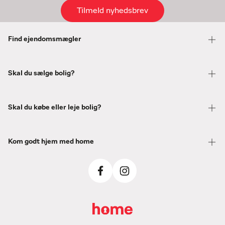
Tilmeld nyhedsbrev
Find ejendomsmægler
Skal du sælge bolig?
Skal du købe eller leje bolig?
Kom godt hjem med home