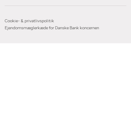
Cookie- & privatlivspolitik
Ejendomsmæglerkæde for Danske Bank koncernen