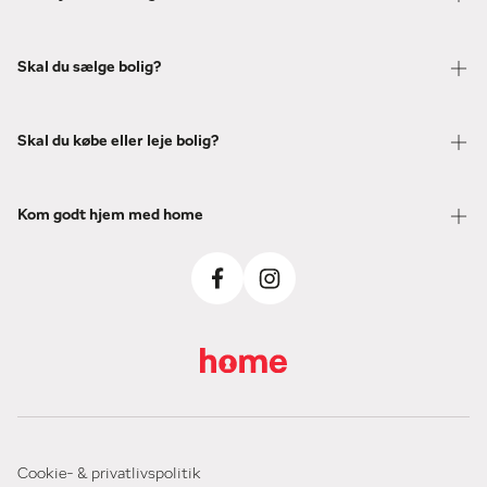
Skal du sælge bolig?
Skal du købe eller leje bolig?
Kom godt hjem med home
Cookie- & privatlivspolitik