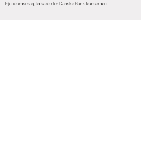
Ejendomsmæglerkæde for Danske Bank koncernen