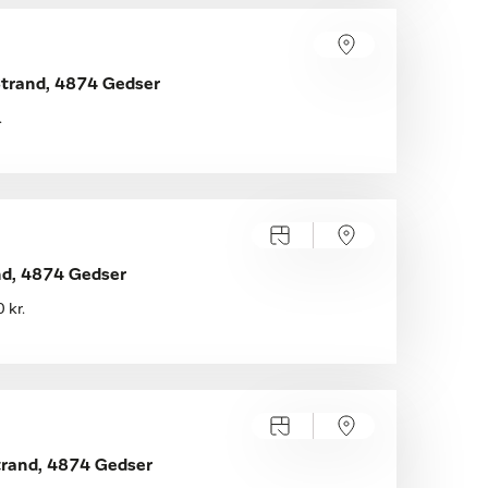
Strand, 4874 Gedser
.
nd, 4874 Gedser
 kr.
trand, 4874 Gedser