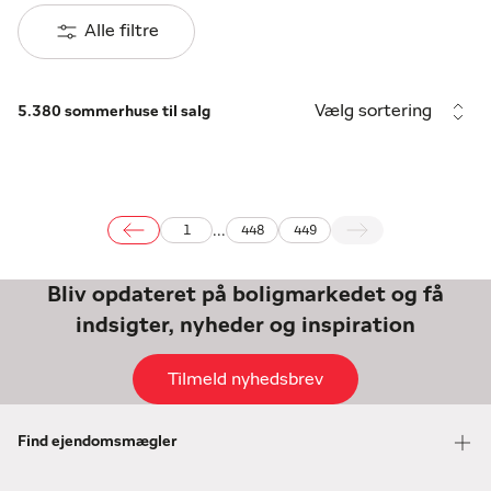
Alle filtre
Vælg sortering
5.380 sommerhuse til salg
...
1
448
449
Bliv opdateret på boligmarkedet og få
indsigter, nyheder og inspiration
Tilmeld nyhedsbrev
Find ejendomsmægler