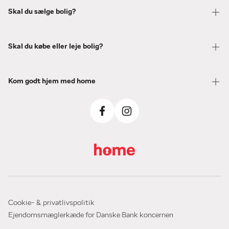
Skal du sælge bolig?
Skal du købe eller leje bolig?
Kom godt hjem med home
Cookie- & privatlivspolitik
Ejendomsmæglerkæde for Danske Bank koncernen