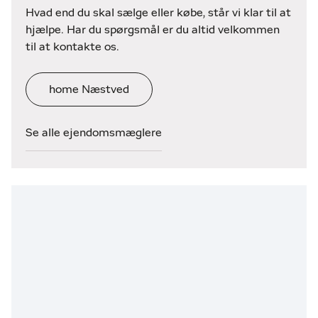
Hvad end du skal sælge eller købe, står vi klar til at
hjælpe. Har du spørgsmål er du altid velkommen
til at kontakte os.
home Næstved
Se alle ejendomsmæglere