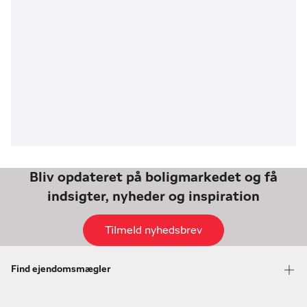
Bliv opdateret på boligmarkedet og få
indsigter, nyheder og inspiration
Tilmeld nyhedsbrev
Find ejendomsmægler