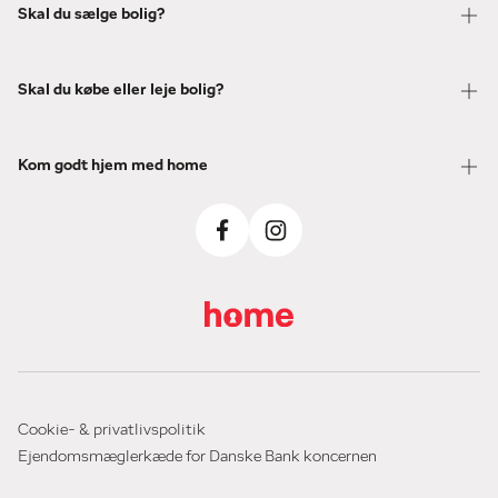
Skal du sælge bolig?
Skal du købe eller leje bolig?
Kom godt hjem med home
Cookie- & privatlivspolitik
Ejendomsmæglerkæde for Danske Bank koncernen