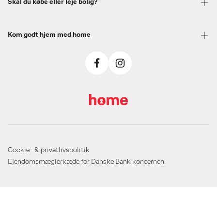
Skal du købe eller leje bolig?
Kom godt hjem med home
Cookie- & privatlivspolitik
Ejendomsmæglerkæde for Danske Bank koncernen