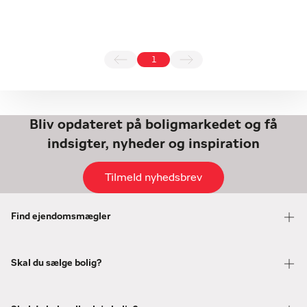
1
Bliv opdateret på boligmarkedet og få
indsigter, nyheder og inspiration
Tilmeld nyhedsbrev
Find ejendomsmægler
Skal du sælge bolig?