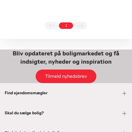
1
Bliv opdateret på boligmarkedet og få
indsigter, nyheder og inspiration
Tilmeld nyhedsbrev
Find ejendomsmægler
Skal du sælge bolig?