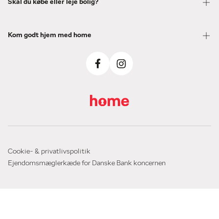
Skal du købe eller leje bolig?
Kom godt hjem med home
Cookie- & privatlivspolitik
Ejendomsmæglerkæde for Danske Bank koncernen