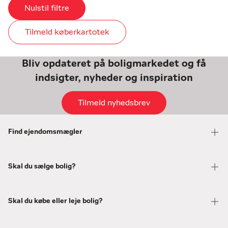
Nulstil filtre
Tilmeld køberkartotek
Bliv opdateret på boligmarkedet og få
indsigter, nyheder og inspiration
Tilmeld nyhedsbrev
Find ejendomsmægler
Skal du sælge bolig?
Skal du købe eller leje bolig?