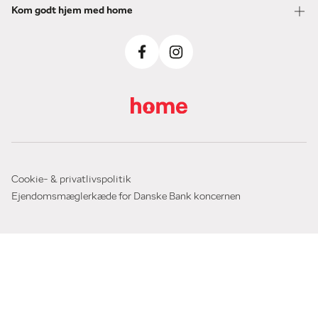
Kom godt hjem med home
Cookie- & privatlivspolitik
Ejendomsmæglerkæde for Danske Bank koncernen