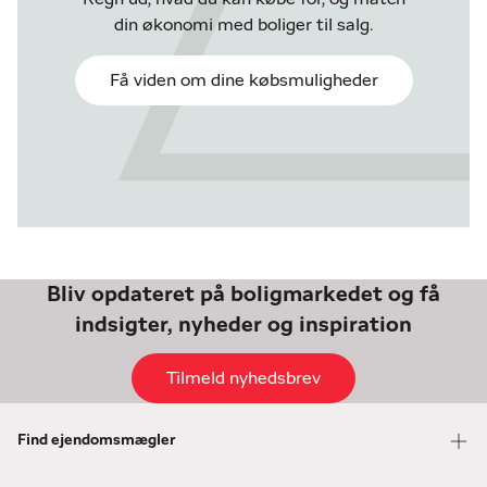
din økonomi med boliger til salg.
Få viden om dine købsmuligheder
Bliv opdateret på boligmarkedet og få
indsigter, nyheder og inspiration
Tilmeld nyhedsbrev
Find ejendomsmægler