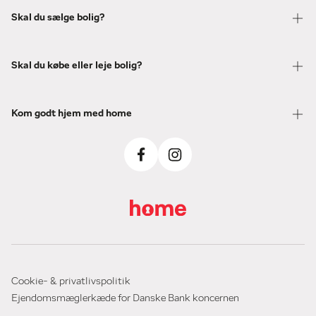
Skal du sælge bolig?
Skal du købe eller leje bolig?
Kom godt hjem med home
Cookie- & privatlivspolitik
Ejendomsmæglerkæde for Danske Bank koncernen