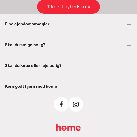
Tilmeld nyhedsbrev
Find ejendomsmægler
Skal du sælge bolig?
Skal du købe eller leje bolig?
Kom godt hjem med home