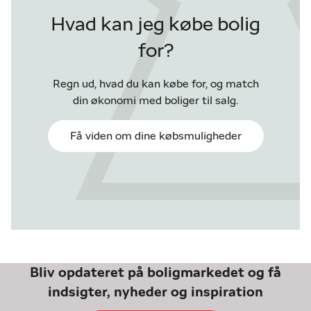
Hvad kan jeg købe bolig
for?
Regn ud, hvad du kan købe for, og match
din økonomi med boliger til salg.
Få viden om dine købsmuligheder
Bliv opdateret på boligmarkedet og få
indsigter, nyheder og inspiration