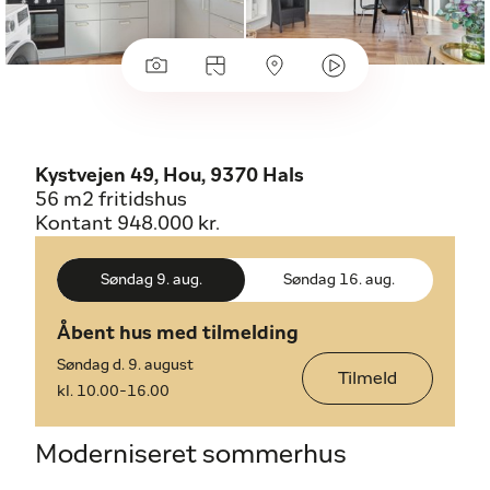
Kystvejen 49, Hou, 9370 Hals
56 m2 fritidshus
Kontant 948.000 kr.
Åbent hus med tilmelding
Søndag d. 9. august
Tilmeld
kl. 10.00-16.00
Moderniseret sommerhus