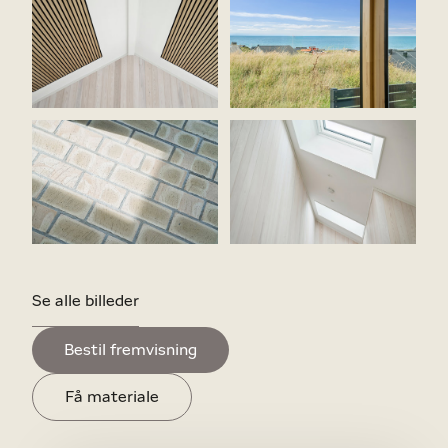
Se alle billeder
Bestil fremvisning
Få materiale