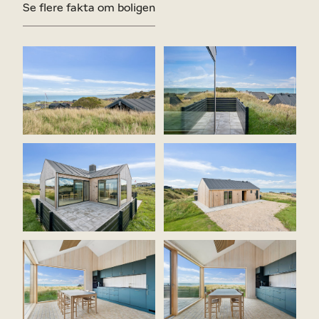
unikt!
Se flere fakta om boligen