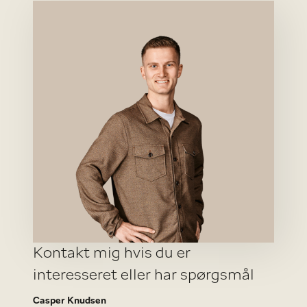
Kontakt mig hvis du er
interesseret eller har spørgsmål
Casper Knudsen