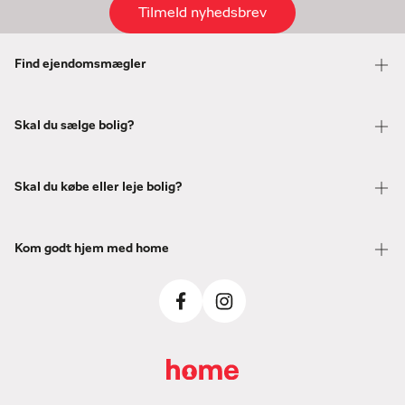
Tilmeld nyhedsbrev
Find ejendomsmægler
Skal du sælge bolig?
Skal du købe eller leje bolig?
Kom godt hjem med home