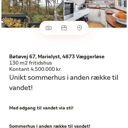
Bøtøvej 67, Marielyst, 4873 Væggerløse
130 m2 fritidshus
Kontant 4.500.000 kr.
Unikt sommerhus i anden række til
vandet!
Med adgang til vandet via sti!
Sommerhus i anden række til vandet!