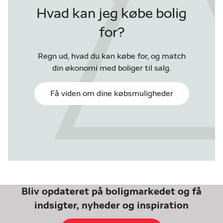
Hvad kan jeg købe bolig
for?
Regn ud, hvad du kan købe for, og match
din økonomi med boliger til salg.
Få viden om dine købsmuligheder
Bliv opdateret på boligmarkedet og få
indsigter, nyheder og inspiration