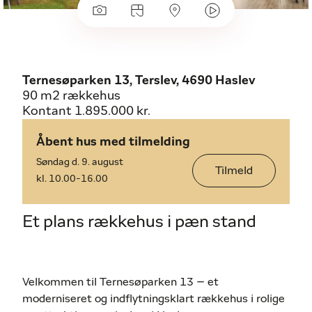
Ternesøparken 13, Terslev, 4690 Haslev
90 m2 rækkehus
Kontant 1.895.000 kr.
Åbent hus med tilmelding
Søndag d. 9. august
Tilmeld
kl. 10.00-16.00
Et plans rækkehus i pæn stand
Velkommen til Ternesøparken 13 – et
moderniseret og indflytningsklart rækkehus i rolige