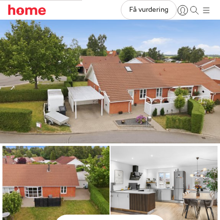
Få vurdering