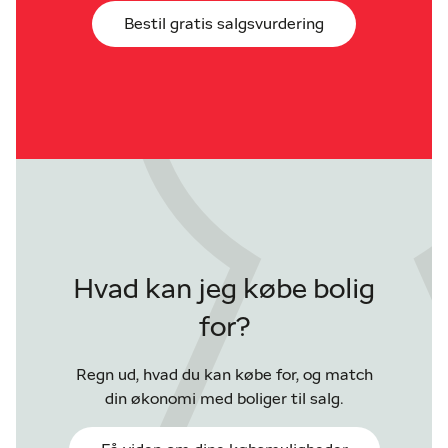
Bestil gratis salgsvurdering
Hvad kan jeg købe bolig
for?
Regn ud, hvad du kan købe for, og match
din økonomi med boliger til salg.