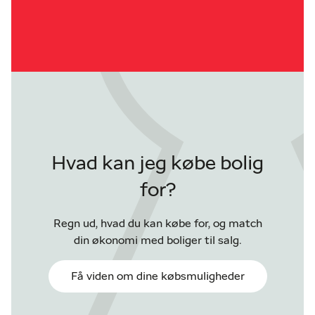
Hvad kan jeg købe bolig
for?
Regn ud, hvad du kan købe for, og match
din økonomi med boliger til salg.
Få viden om dine købsmuligheder