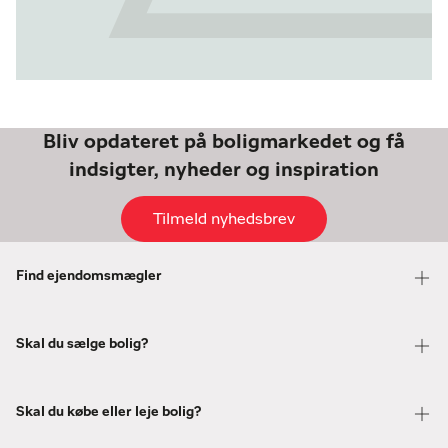
Bliv opdateret på boligmarkedet og få
indsigter, nyheder og inspiration
Tilmeld nyhedsbrev
Find ejendomsmægler
Skal du sælge bolig?
Skal du købe eller leje bolig?