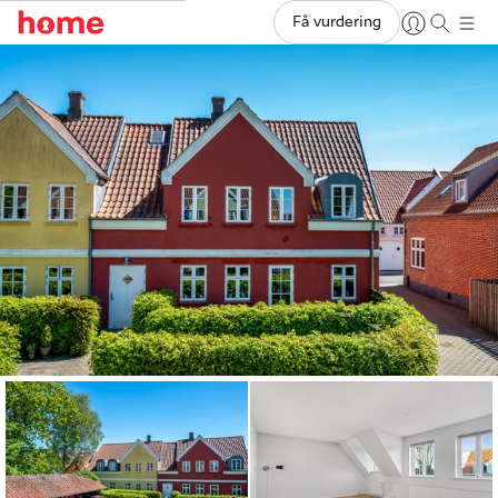
Få vurdering