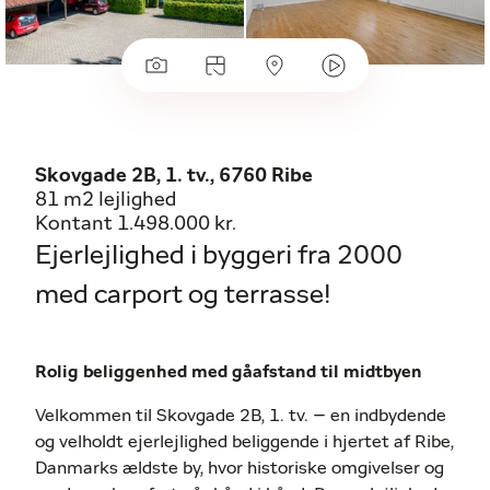
Skovgade 2B, 1. tv., 6760 Ribe
81 m2 lejlighed
Kontant 1.498.000 kr.
Ejerlejlighed i byggeri fra 2000
med carport og terrasse!
Rolig beliggenhed med gåafstand til midtbyen
Velkommen til Skovgade 2B, 1. tv. – en indbydende
og velholdt ejerlejlighed beliggende i hjertet af Ribe,
Danmarks ældste by, hvor historiske omgivelser og