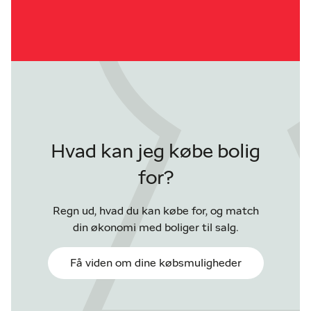
Hvad kan jeg købe bolig
for?
Regn ud, hvad du kan købe for, og match
din økonomi med boliger til salg.
Få viden om dine købsmuligheder