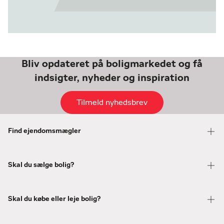
Bliv opdateret på boligmarkedet og få
indsigter, nyheder og inspiration
Tilmeld nyhedsbrev
Find ejendomsmægler
Skal du sælge bolig?
Skal du købe eller leje bolig?