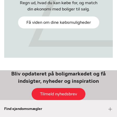
Regn ud, hvad du kan købe for, og match
din økonomi med boliger til salg.
Få viden om dine købsmuligheder
Bliv opdateret på boligmarkedet og få
indsigter, nyheder og inspiration
Tilmeld nyhedsbrev
Find ejendomsmægler