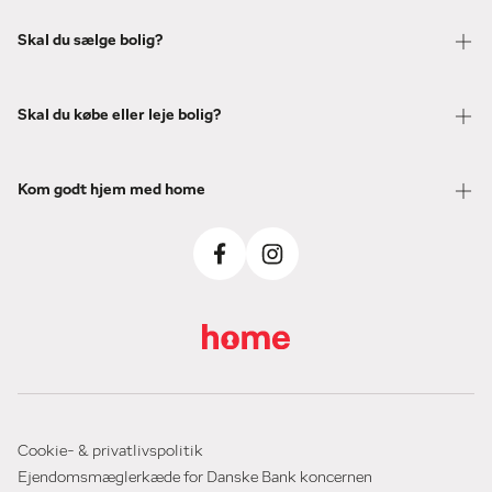
Skal du sælge bolig?
Skal du købe eller leje bolig?
Kom godt hjem med home
Cookie- & privatlivspolitik
Ejendomsmæglerkæde for Danske Bank koncernen