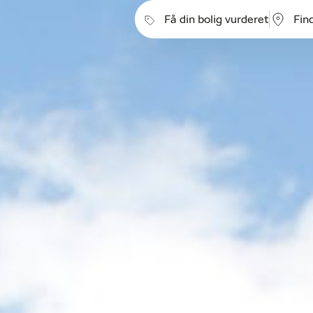
Få din bolig vurderet
Fin