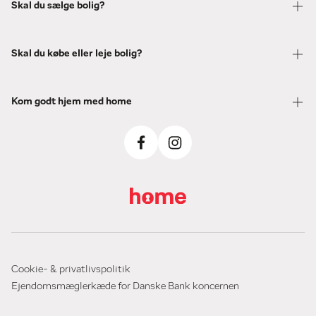
Skal du sælge bolig?
Skal du købe eller leje bolig?
Kom godt hjem med home
Cookie- & privatlivspolitik
Ejendomsmæglerkæde for Danske Bank koncernen