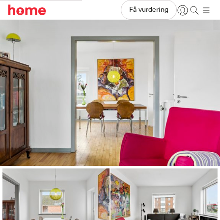
Få vurdering