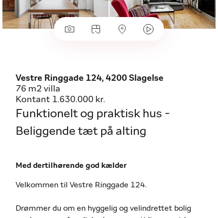
Vestre Ringgade 124, 4200 Slagelse
76 m2 villa
Kontant 1.630.000 kr.
Funktionelt og praktisk hus -
Beliggende tæt på alting
Med dertilhørende god kælder
Velkommen til Vestre Ringgade 124.
Drømmer du om en hyggelig og velindrettet bolig