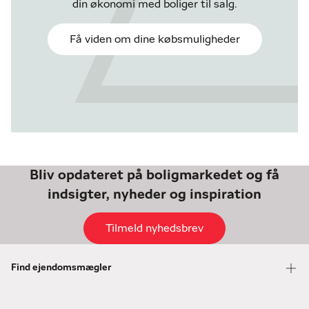
din økonomi med boliger til salg.
Få viden om dine købsmuligheder
Bliv opdateret på boligmarkedet og få
indsigter, nyheder og inspiration
Tilmeld nyhedsbrev
Find ejendomsmægler