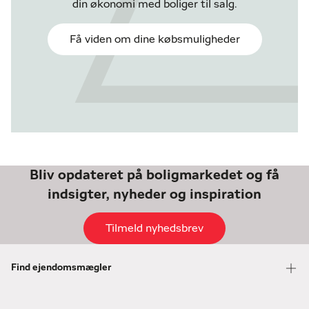
din økonomi med boliger til salg.
Få viden om dine købsmuligheder
Bliv opdateret på boligmarkedet og få
indsigter, nyheder og inspiration
Tilmeld nyhedsbrev
Find ejendomsmægler