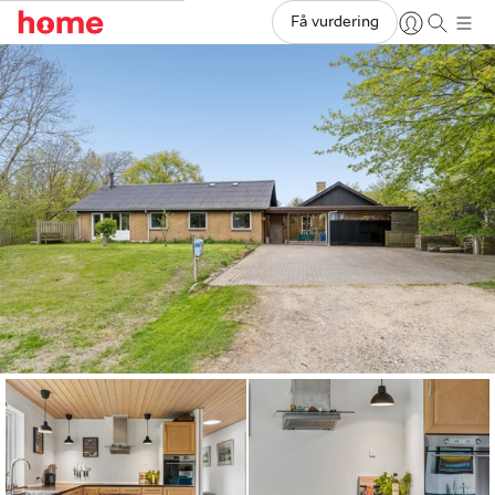
Få vurdering