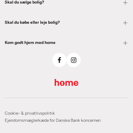
Skal du sælge bolig?
Skal du købe eller leje bolig?
Kom godt hjem med home
Cookie- & privatlivspolitik
Ejendomsmæglerkæde for Danske Bank koncernen