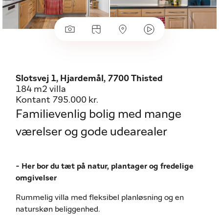
Slotsvej 1, Hjardemål, 7700 Thisted
184 m2 villa
Kontant 795.000 kr.
Familievenlig bolig med mange
værelser og gode udearealer
- Her bor du tæt på natur, plantager og fredelige
omgivelser
Rummelig villa med fleksibel planløsning og en
naturskøn beliggenhed.