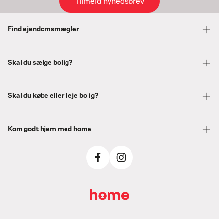
Tilmeld nyhedsbrev
Find ejendomsmægler
Skal du sælge bolig?
Skal du købe eller leje bolig?
Kom godt hjem med home