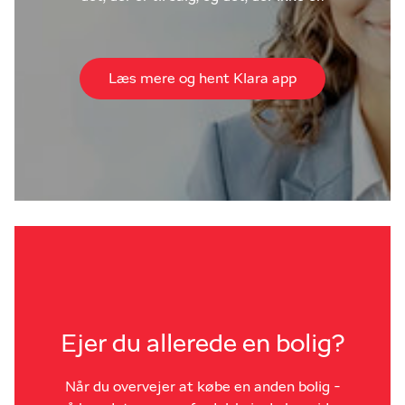
Læs mere og hent Klara app
Ejer du allerede en bolig?
Når du overvejer at købe en anden bolig -