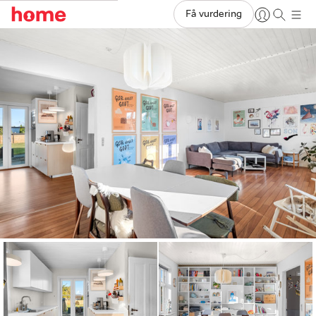
Få vurdering