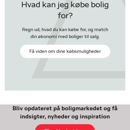
Hvad kan jeg købe bolig
for?
Regn ud, hvad du kan købe for, og match
din økonomi med boliger til salg.
Få viden om dine købsmuligheder
Bliv opdateret på boligmarkedet og få
indsigter, nyheder og inspiration