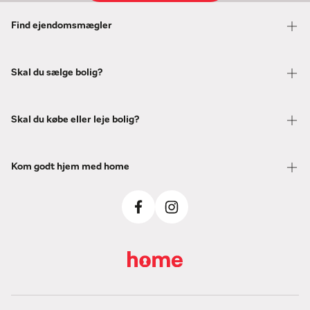
Find ejendomsmægler
Skal du sælge bolig?
Skal du købe eller leje bolig?
Kom godt hjem med home