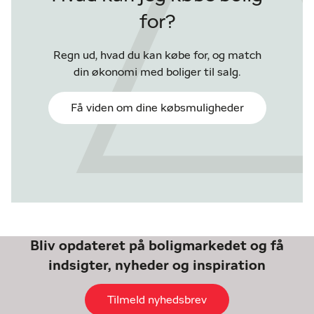
for?
Regn ud, hvad du kan købe for, og match
din økonomi med boliger til salg.
Få viden om dine købsmuligheder
Bliv opdateret på boligmarkedet og få
indsigter, nyheder og inspiration
Tilmeld nyhedsbrev