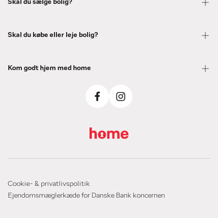
Skal du sælge bolig?
Skal du købe eller leje bolig?
Kom godt hjem med home
Cookie- & privatlivspolitik
Ejendomsmæglerkæde for Danske Bank koncernen