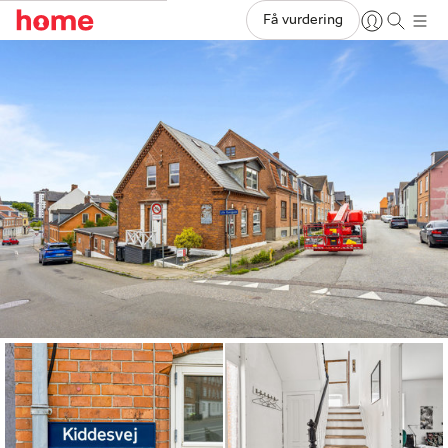
Få vurdering