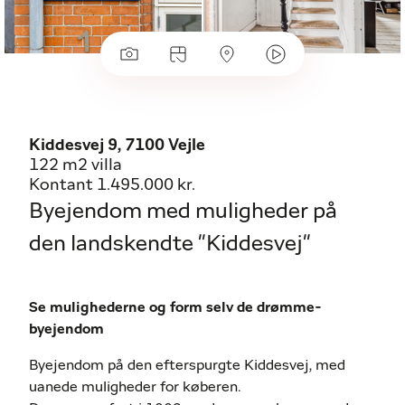
Kiddesvej 9, 7100 Vejle
122 m2 villa
Kontant 1.495.000 kr.
Byejendom med muligheder på
den landskendte "Kiddesvej"
Se mulighederne og form selv de drømme-
byejendom
Byejendom på den efterspurgte Kiddesvej, med
uanede muligheder for køberen.