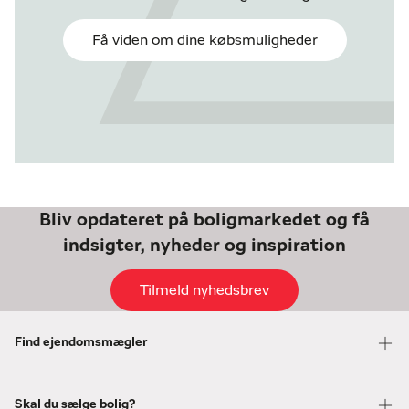
Få viden om dine købsmuligheder
Bliv opdateret på boligmarkedet og få
indsigter, nyheder og inspiration
Tilmeld nyhedsbrev
Find ejendomsmægler
Skal du sælge bolig?