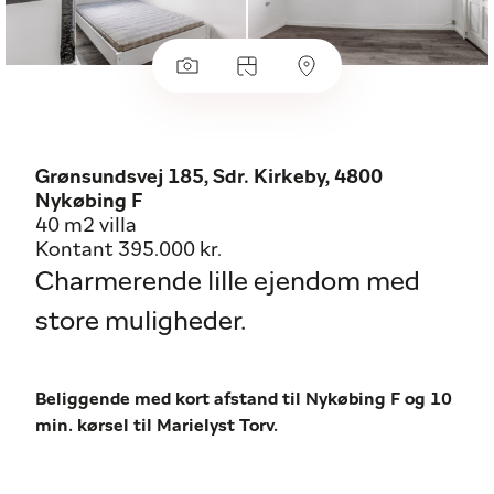
Grønsundsvej 185, Sdr. Kirkeby, 4800
Nykøbing F
40 m2 villa
Kontant 395.000 kr.
Charmerende lille ejendom med
store muligheder.
Beliggende med kort afstand til Nykøbing F og 10
min. kørsel til Marielyst Torv.