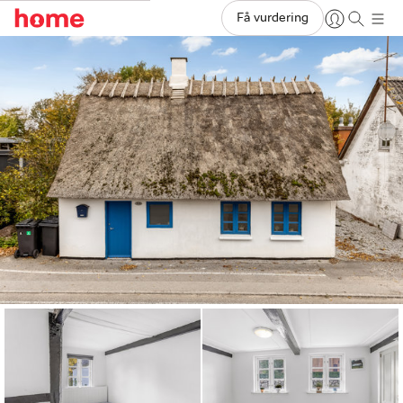
Få vurdering