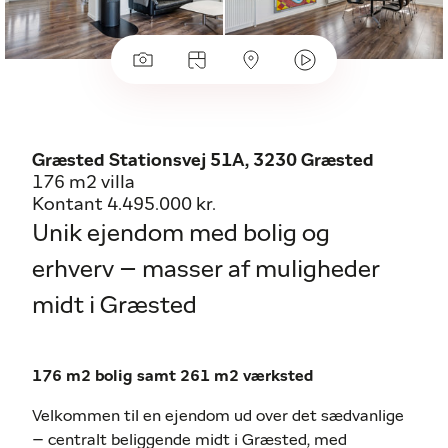
Græsted Stationsvej 51A, 3230 Græsted
176 m2 villa
Kontant 4.495.000 kr.
Unik ejendom med bolig og
erhverv – masser af muligheder
midt i Græsted
176 m2 bolig samt 261 m2 værksted
Velkommen til en ejendom ud over det sædvanlige
– centralt beliggende midt i Græsted, med