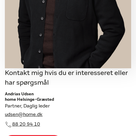
Kontakt mig hvis du er interesseret eller
har spørgsmål
Andrias Udsen
home Helsinge-Græsted
Partner, Daglig leder
udsen@home.dk
88 20 94 10