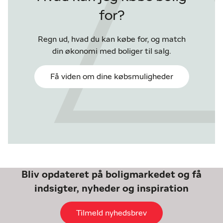
for?
Regn ud, hvad du kan købe for, og match
din økonomi med boliger til salg.
Få viden om dine købsmuligheder
Bliv opdateret på boligmarkedet og få
indsigter, nyheder og inspiration
Tilmeld nyhedsbrev