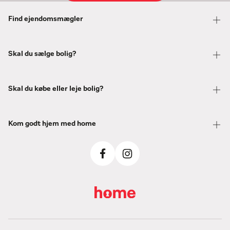
Find ejendomsmægler
Skal du sælge bolig?
Skal du købe eller leje bolig?
Kom godt hjem med home