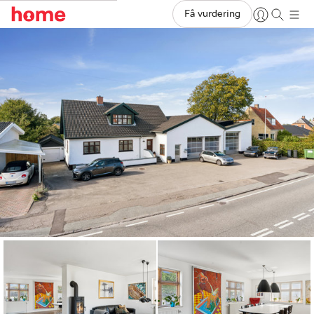
Få vurdering