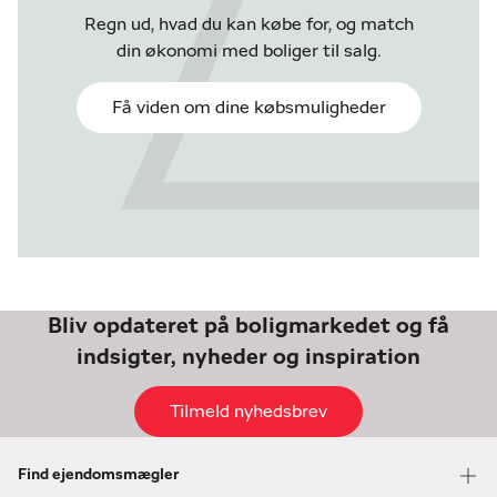
Regn ud, hvad du kan købe for, og match
din økonomi med boliger til salg.
Få viden om dine købsmuligheder
Bliv opdateret på boligmarkedet og få
indsigter, nyheder og inspiration
Tilmeld nyhedsbrev
Find ejendomsmægler