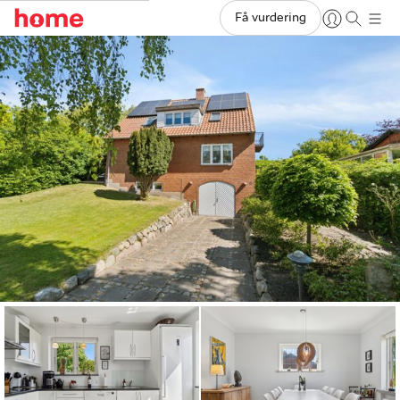
Få vurdering