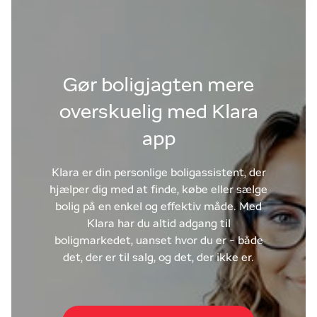
Gør boligjagten mere
overskuelig med Klara
app
Klara er din personlige boligassistent, der
hjælper dig med at finde, købe eller sælge
bolig på en enkel og effektiv måde. Med
Klara har du altid adgang til
boligmarkedet, uanset hvor du er - både
det, der er til salg, og det, der ikke er.