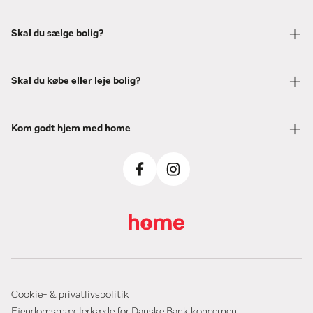
Skal du sælge bolig?
Skal du købe eller leje bolig?
Kom godt hjem med home
Cookie- & privatlivspolitik
Ejendomsmæglerkæde for Danske Bank koncernen