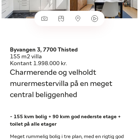
Byvangen 3, 7700 Thisted
155 m2 villa
Kontant 1.998.000 kr.
Charmerende og velholdt
murermestervilla på en meget
central beliggenhed
- 155 kvm bolig + 90 kvm god nederste etage +
toilet på alle etager
Meget rummelig bolig i tre plan, med en rigtig god