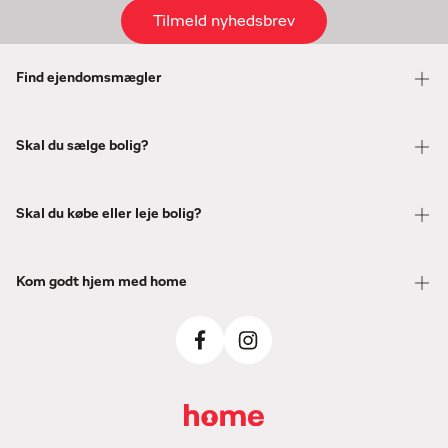
Tilmeld nyhedsbrev
Find ejendomsmægler
Skal du sælge bolig?
Skal du købe eller leje bolig?
Kom godt hjem med home