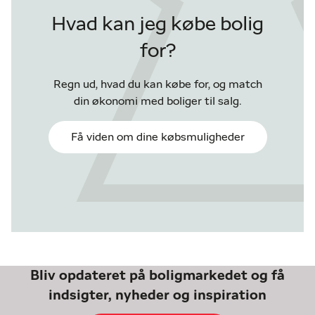
Hvad kan jeg købe bolig
for?
Regn ud, hvad du kan købe for, og match
din økonomi med boliger til salg.
Få viden om dine købsmuligheder
Bliv opdateret på boligmarkedet og få
indsigter, nyheder og inspiration