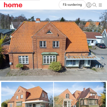
Få vurdering