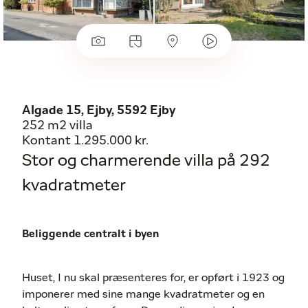
Algade 15, Ejby, 5592 Ejby
252 m2 villa
Kontant 1.295.000 kr.
Stor og charmerende villa på 292
kvadratmeter
Beliggende centralt i byen
Huset, I nu skal præsenteres for, er opført i 1923 og
imponerer med sine mange kvadratmeter og en