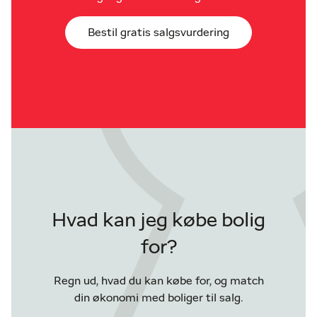
Bestil gratis salgsvurdering
Hvad kan jeg købe bolig
for?
Regn ud, hvad du kan købe for, og match
din økonomi med boliger til salg.