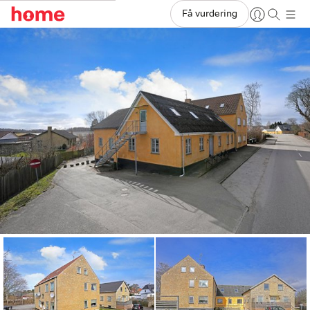
Få vurdering