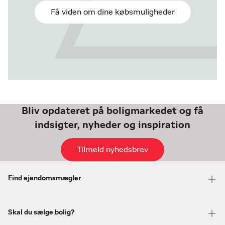
Få viden om dine købsmuligheder
Bliv opdateret på boligmarkedet og få
indsigter, nyheder og inspiration
Tilmeld nyhedsbrev
Find ejendomsmægler
Skal du sælge bolig?