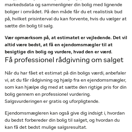
markedsdata og sammenligner din bolig med lignende
boliger i området. På den måde får du et realistisk bud
på, hvilket prisinterval du kan forvente, hvis du vælger at
sætte din bolig til salg.
Vær opmærksom på, at estimatet er vejledende. Det vil
altid være bedst, at få en ejendomsmægler til at
besigtige din bolig og vurdere, hvad den er værd.
Få professionel rådgivning om salget
Når du har fået et estimat på din boligs værdi, anbefaler
vi, at du får rådgivning og hjælp fra en ejendomsmægler,
som kan hjælpe dig med at sætte den rigtige pris for din
bolig gennem en professionel vurdering.
Salgsvurderingen er gratis og uforpligtende.
Ejendomsmægleren kan også give dig indsigt i, hvordan
du bedst forbereder din bolig til salget, og hvordan du
kan få det bedst mulige salgsresultat.