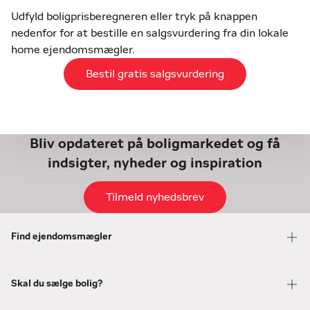
Udfyld boligprisberegneren eller tryk på knappen
nedenfor for at bestille en salgsvurdering fra din lokale
home ejendomsmægler.
Bestil gratis salgsvurdering
Bliv opdateret på boligmarkedet og få
indsigter, nyheder og inspiration
Tilmeld nyhedsbrev
Find ejendomsmægler
Skal du sælge bolig?