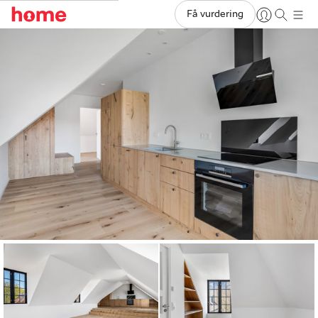
Få vurdering