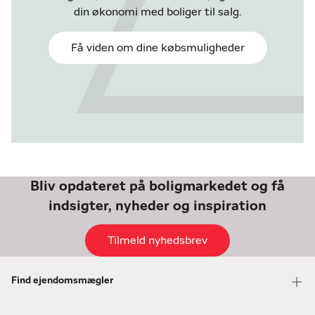
din økonomi med boliger til salg.
Få viden om dine købsmuligheder
Bliv opdateret på boligmarkedet og få
indsigter, nyheder og inspiration
Tilmeld nyhedsbrev
Find ejendomsmægler