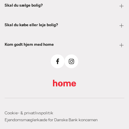
Skal du sælge bolig?
Skal du købe eller leje bolig?
Kom godt hjem med home
Cookie- & privatlivspolitik
Ejendomsmæglerkæde for Danske Bank koncernen