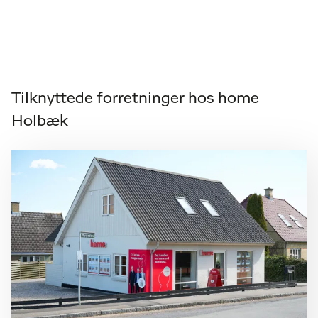
Tilknyttede forretninger hos home
Holbæk