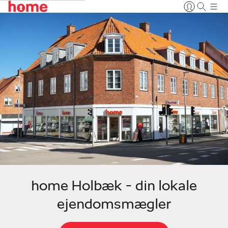
home Holbæk - din lokale
ejendomsmægler