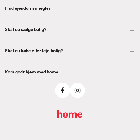
Find ejendomsmægler
Skal du sælge bolig?
Skal du købe eller leje bolig?
Kom godt hjem med home