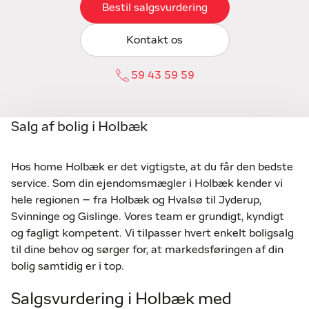
Bestil salgsvurdering
Kontakt os
59 43 59 59
Salg af bolig i Holbæk
Hos home Holbæk er det vigtigste, at du får den bedste
service. Som din ejendomsmægler i Holbæk kender vi
hele regionen – fra Holbæk og Hvalsø til Jyderup,
Svinninge og Gislinge. Vores team er grundigt, kyndigt
og fagligt kompetent. Vi tilpasser hvert enkelt boligsalg
til dine behov og sørger for, at markedsføringen af din
bolig samtidig er i top.
Salgsvurdering i Holbæk med