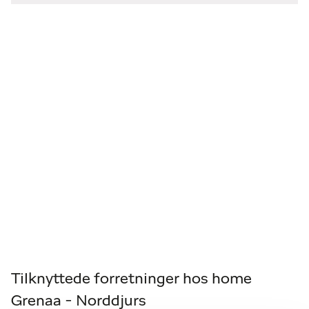
Tilknyttede forretninger hos home
Grenaa - Norddjurs