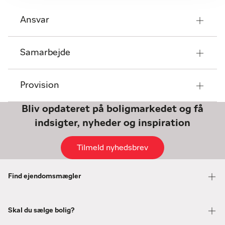
Ansvar
Samarbejde
Provision
Bliv opdateret på boligmarkedet og få
indsigter, nyheder og inspiration
Tilmeld nyhedsbrev
Find ejendomsmægler
Skal du sælge bolig?