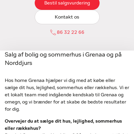
Bestil salgsvurdering
Kontakt os
86 32 22 66
Salg af bolig og sommerhus i Grenaa og på
Norddjurs
Hos home Grenaa hjælper vi dig med at købe eller
sælge dit hus, lejlighed, sommerhus eller rækkehus. Vi er
et lokalt team med indgående kendskab til Grenaa og
omegn, og vi brænder for at skabe de bedste resultater
for dig.
Overvejer du at sælge dit hus, lejlighed, sommerhus
eller rækkehus?