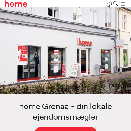
home Grenaa - din lokale
ejendomsmægler