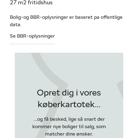
27 m2 fritidshus
Bolig-og BBR-oplysninger er baseret pa offentlige
data.
Se BBR-oplysninger
Opret dig i vores
køberkartotek...
...og få besked, lige så snart der
kommer nye boliger til salg, som
matcher dine ønsker.