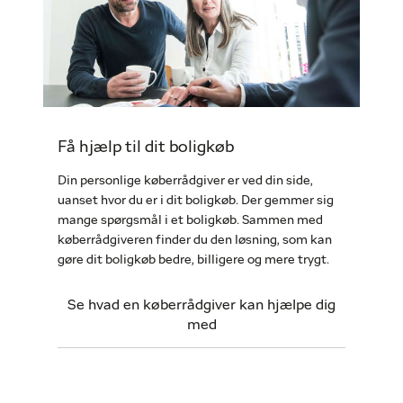
Få hjælp til dit boligkøb
Din personlige køberrådgiver er ved din side,
uanset hvor du er i dit boligkøb. Der gemmer sig
mange spørgsmål i et boligkøb. Sammen med
køberrådgiveren finder du den løsning, som kan
gøre dit boligkøb bedre, billigere og mere trygt.
Se hvad en køberrådgiver kan hjælpe dig
med