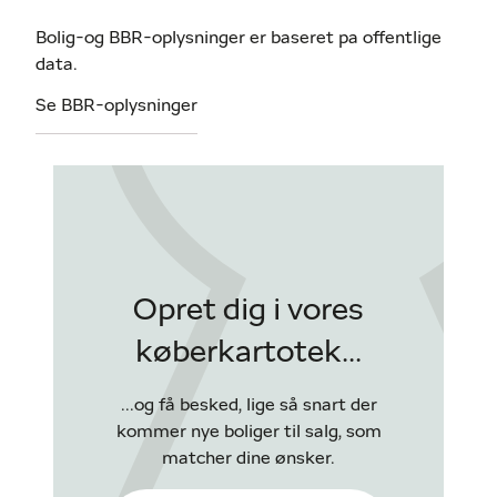
Bolig-og BBR-oplysninger er baseret pa offentlige
data.
Se BBR-oplysninger
Opret dig i vores
køberkartotek...
...og få besked, lige så snart der
kommer nye boliger til salg, som
matcher dine ønsker.