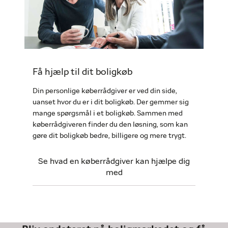
Få hjælp til dit boligkøb
Din personlige køberrådgiver er ved din side,
uanset hvor du er i dit boligkøb. Der gemmer sig
mange spørgsmål i et boligkøb. Sammen med
køberrådgiveren finder du den løsning, som kan
gøre dit boligkøb bedre, billigere og mere trygt.
Se hvad en køberrådgiver kan hjælpe dig
med