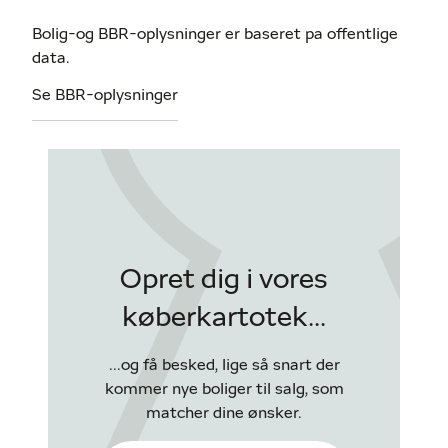
Bolig-og BBR-oplysninger er baseret pa offentlige
data.
Se BBR-oplysninger
Opret dig i vores
køberkartotek...
...og få besked, lige så snart der
kommer nye boliger til salg, som
matcher dine ønsker.