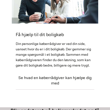
Få hjælp til dit boligkøb
Din personlige køberrådgiver er ved din side,
uanset hvor du er i dit boligkøb. Der gemmer sig
mange spørgsmål i et boligkøb. Sammen med
køberrådgiveren finder du den løsning, som kan
gøre dit boligkøb bedre, billigere og mere trygt.
Se hvad en køberrådgiver kan hjælpe dig
med