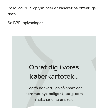
Bolig-og BBR-oplysninger er baseret pa offentlige
data.
Se BBR-oplysninger
Opret dig i vores
køberkartotek...
...og få besked, lige så snart der
kommer nye boliger til salg, som
matcher dine ønsker.