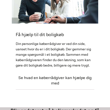
Få hjælp til dit boligkøb
Din personlige køberrådgiver er ved din side,
uanset hvor du er i dit boligkøb. Der gemmer sig
mange spørgsmål i et boligkøb. Sammen med
køberrådgiveren finder du den løsning, som kan
gøre dit boligkøb bedre, billigere og mere trygt.
Se hvad en køberrådgiver kan hjælpe dig
med