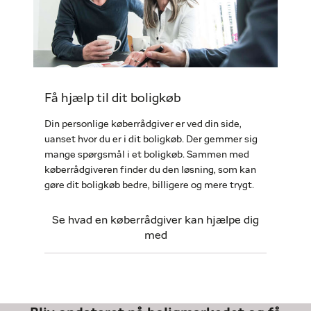
Få hjælp til dit boligkøb
Din personlige køberrådgiver er ved din side,
uanset hvor du er i dit boligkøb. Der gemmer sig
mange spørgsmål i et boligkøb. Sammen med
køberrådgiveren finder du den løsning, som kan
gøre dit boligkøb bedre, billigere og mere trygt.
Se hvad en køberrådgiver kan hjælpe dig
med