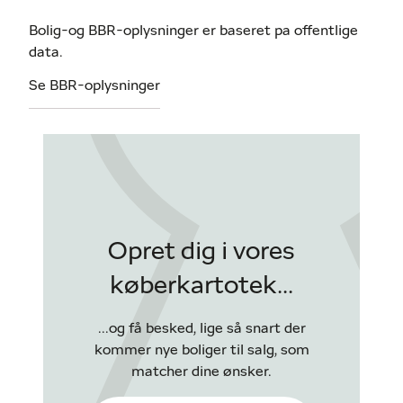
Bolig-og BBR-oplysninger er baseret pa offentlige
data.
Se BBR-oplysninger
Opret dig i vores
køberkartotek...
...og få besked, lige så snart der
kommer nye boliger til salg, som
matcher dine ønsker.