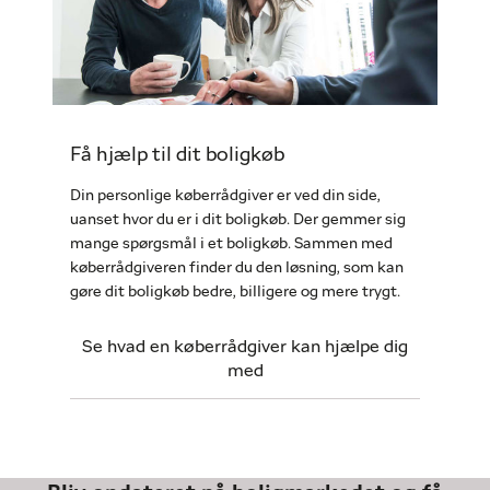
Få hjælp til dit boligkøb
Din personlige køberrådgiver er ved din side,
uanset hvor du er i dit boligkøb. Der gemmer sig
mange spørgsmål i et boligkøb. Sammen med
køberrådgiveren finder du den løsning, som kan
gøre dit boligkøb bedre, billigere og mere trygt.
Se hvad en køberrådgiver kan hjælpe dig
med