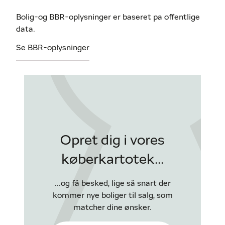
Bolig-og BBR-oplysninger er baseret pa offentlige
data.
Se BBR-oplysninger
Opret dig i vores
køberkartotek...
...og få besked, lige så snart der
kommer nye boliger til salg, som
matcher dine ønsker.