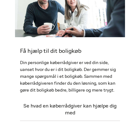
Få hjælp til dit boligkøb
Din personlige køberrådgiver er ved din side,
uanset hvor du er i dit boligkøb. Der gemmer sig
mange spørgsmål i et boligkøb. Sammen med
køberrådgiveren finder du den løsning, som kan
gøre dit boligkøb bedre, billigere og mere trygt.
Se hvad en køberrådgiver kan hjælpe dig
med