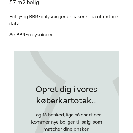
57 m2 bolig
Bolig-og BBR-oplysninger er baseret pa offentlige
data.
Se BBR-oplysninger
Opret dig i vores
køberkartotek...
...og få besked, lige så snart der
kommer nye boliger til salg, som
matcher dine ønsker.