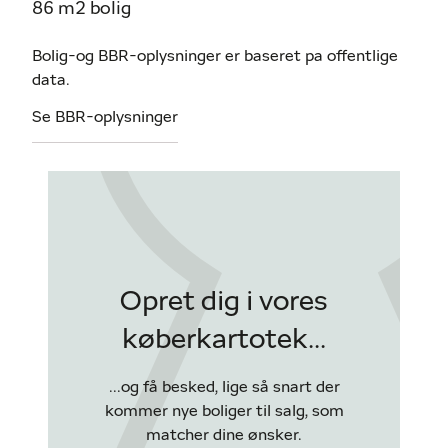
86 m2 bolig
Bolig-og BBR-oplysninger er baseret pa offentlige
data.
Se BBR-oplysninger
Opret dig i vores
køberkartotek...
...og få besked, lige så snart der
kommer nye boliger til salg, som
matcher dine ønsker.