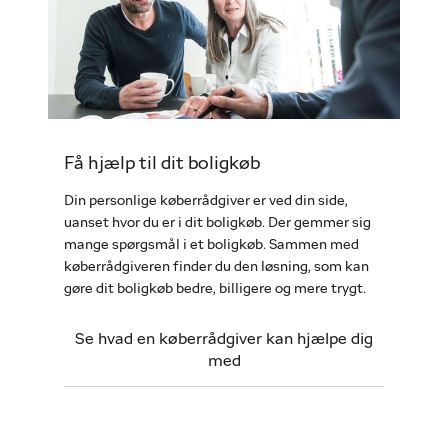
Få hjælp til dit boligkøb
Din personlige køberrådgiver er ved din side,
uanset hvor du er i dit boligkøb. Der gemmer sig
mange spørgsmål i et boligkøb. Sammen med
køberrådgiveren finder du den løsning, som kan
gøre dit boligkøb bedre, billigere og mere trygt.
Se hvad en køberrådgiver kan hjælpe dig
med