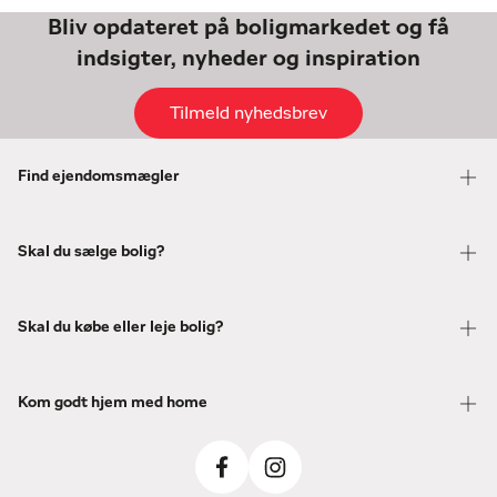
Bliv opdateret på boligmarkedet og få
indsigter, nyheder og inspiration
Tilmeld nyhedsbrev
Find ejendomsmægler
Skal du sælge bolig?
Skal du købe eller leje bolig?
Kom godt hjem med home