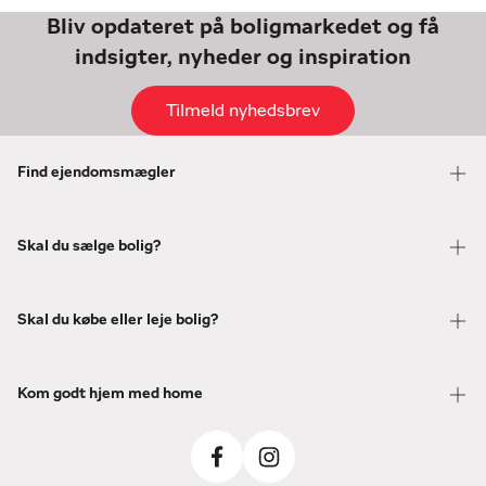
Bliv opdateret på boligmarkedet og få
indsigter, nyheder og inspiration
Tilmeld nyhedsbrev
Find ejendomsmægler
Skal du sælge bolig?
Skal du købe eller leje bolig?
Kom godt hjem med home