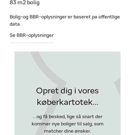
83 m2 bolig
Bolig-og BBR-oplysninger er baseret pa offentlige
data.
Se BBR-oplysninger
Opret dig i vores
køberkartotek...
...og få besked, lige så snart der
kommer nye boliger til salg, som
matcher dine ønsker.