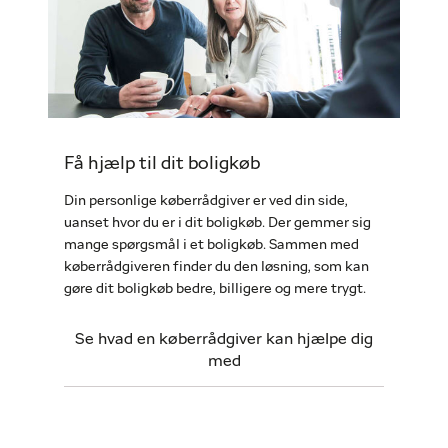
Få hjælp til dit boligkøb
Din personlige køberrådgiver er ved din side,
uanset hvor du er i dit boligkøb. Der gemmer sig
mange spørgsmål i et boligkøb. Sammen med
køberrådgiveren finder du den løsning, som kan
gøre dit boligkøb bedre, billigere og mere trygt.
Se hvad en køberrådgiver kan hjælpe dig
med