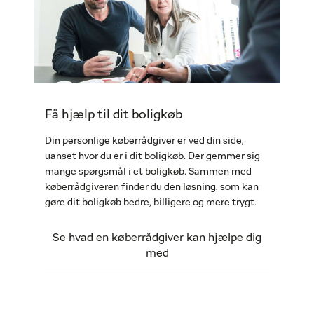
Få hjælp til dit boligkøb
Din personlige køberrådgiver er ved din side,
uanset hvor du er i dit boligkøb. Der gemmer sig
mange spørgsmål i et boligkøb. Sammen med
køberrådgiveren finder du den løsning, som kan
gøre dit boligkøb bedre, billigere og mere trygt.
Se hvad en køberrådgiver kan hjælpe dig
med