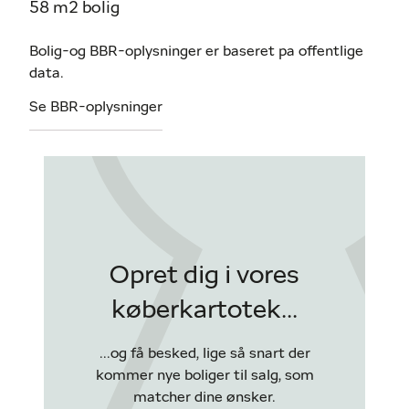
58 m2 bolig
Bolig-og BBR-oplysninger er baseret pa offentlige
data.
Se BBR-oplysninger
Opret dig i vores
køberkartotek...
...og få besked, lige så snart der
kommer nye boliger til salg, som
matcher dine ønsker.