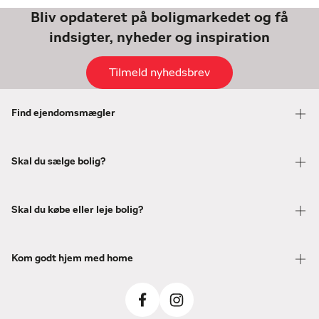
Bliv opdateret på boligmarkedet og få
indsigter, nyheder og inspiration
Tilmeld nyhedsbrev
Find ejendomsmægler
Skal du sælge bolig?
Skal du købe eller leje bolig?
Kom godt hjem med home