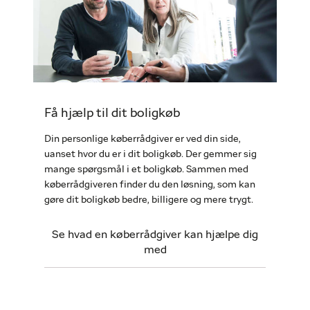
Få hjælp til dit boligkøb
Din personlige køberrådgiver er ved din side,
uanset hvor du er i dit boligkøb. Der gemmer sig
mange spørgsmål i et boligkøb. Sammen med
køberrådgiveren finder du den løsning, som kan
gøre dit boligkøb bedre, billigere og mere trygt.
Se hvad en køberrådgiver kan hjælpe dig
med