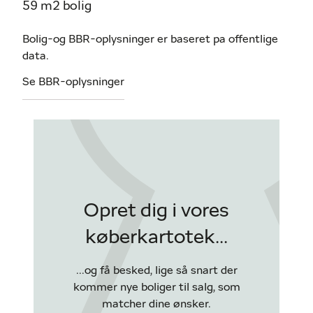
59 m2 bolig
Bolig-og BBR-oplysninger er baseret pa offentlige
data.
Se BBR-oplysninger
Opret dig i vores
køberkartotek...
...og få besked, lige så snart der
kommer nye boliger til salg, som
matcher dine ønsker.