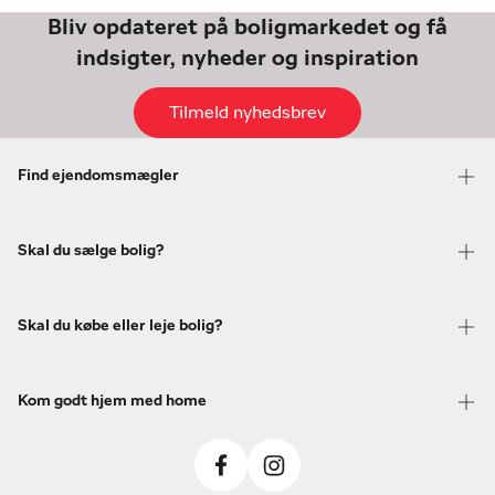
Bliv opdateret på boligmarkedet og få
indsigter, nyheder og inspiration
Tilmeld nyhedsbrev
Find ejendomsmægler
Skal du sælge bolig?
Skal du købe eller leje bolig?
Kom godt hjem med home