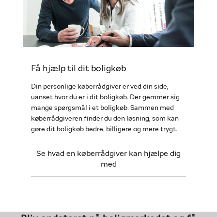
Få hjælp til dit boligkøb
Din personlige køberrådgiver er ved din side,
uanset hvor du er i dit boligkøb. Der gemmer sig
mange spørgsmål i et boligkøb. Sammen med
køberrådgiveren finder du den løsning, som kan
gøre dit boligkøb bedre, billigere og mere trygt.
Se hvad en køberrådgiver kan hjælpe dig
med