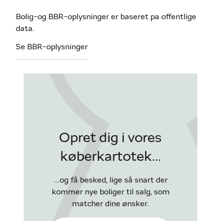
Bolig-og BBR-oplysninger er baseret pa offentlige
data.
Se BBR-oplysninger
Opret dig i vores
køberkartotek...
...og få besked, lige så snart der
kommer nye boliger til salg, som
matcher dine ønsker.