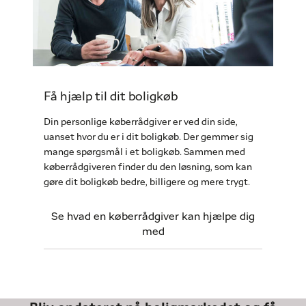
Få hjælp til dit boligkøb
Din personlige køberrådgiver er ved din side,
uanset hvor du er i dit boligkøb. Der gemmer sig
mange spørgsmål i et boligkøb. Sammen med
køberrådgiveren finder du den løsning, som kan
gøre dit boligkøb bedre, billigere og mere trygt.
Se hvad en køberrådgiver kan hjælpe dig
med