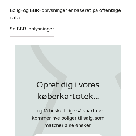
Bolig-og BBR-oplysninger er baseret pa offentlige
data.
Se BBR-oplysninger
Opret dig i vores
køberkartotek...
...og få besked, lige så snart der
kommer nye boliger til salg, som
matcher dine ønsker.