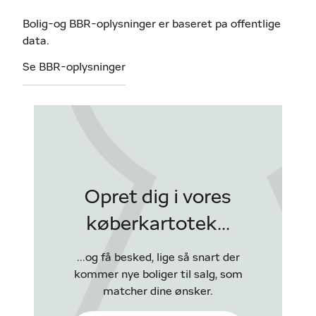
Bolig-og BBR-oplysninger er baseret pa offentlige
data.
Se BBR-oplysninger
Opret dig i vores
køberkartotek...
...og få besked, lige så snart der
kommer nye boliger til salg, som
matcher dine ønsker.