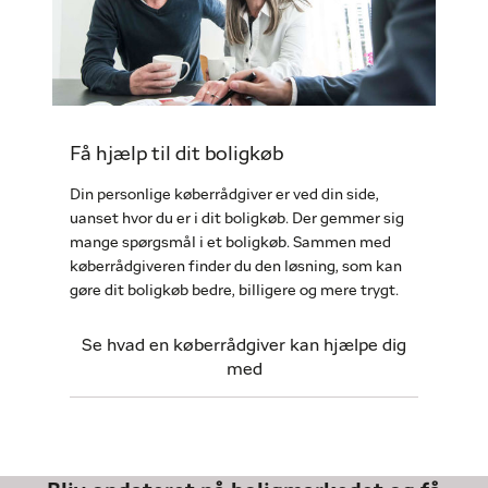
Få hjælp til dit boligkøb
Din personlige køberrådgiver er ved din side,
uanset hvor du er i dit boligkøb. Der gemmer sig
mange spørgsmål i et boligkøb. Sammen med
køberrådgiveren finder du den løsning, som kan
gøre dit boligkøb bedre, billigere og mere trygt.
Se hvad en køberrådgiver kan hjælpe dig
med