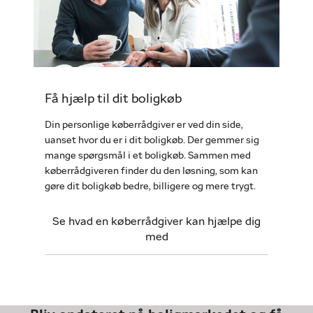
Få hjælp til dit boligkøb
Din personlige køberrådgiver er ved din side,
uanset hvor du er i dit boligkøb. Der gemmer sig
mange spørgsmål i et boligkøb. Sammen med
køberrådgiveren finder du den løsning, som kan
gøre dit boligkøb bedre, billigere og mere trygt.
Se hvad en køberrådgiver kan hjælpe dig
med