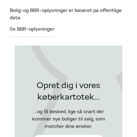
Bolig-og BBR-oplysninger er baseret pa offentlige
data.
Se BBR-oplysninger
Opret dig i vores
køberkartotek...
...og få besked, lige så snart der
kommer nye boliger til salg, som
matcher dine ønsker.